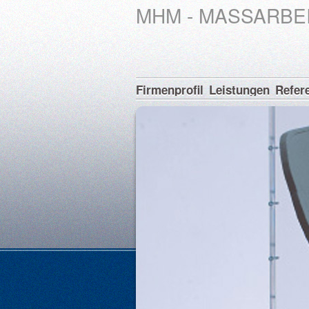
MHM - MASSARBEI
Firmenprofil
Leistungen
Refer