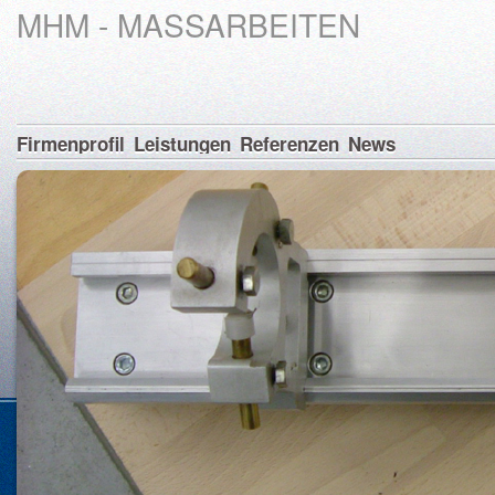
MHM - MASSARBEITEN
Firmenprofil
Leistungen
Referenzen
News