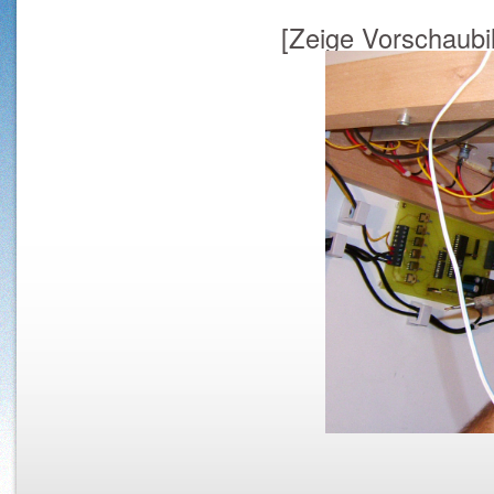
[Zeige Vorschaubi